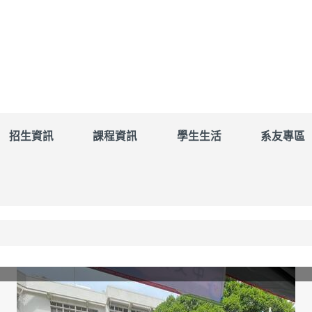
招生資訊
課程資訊
學生生活
系友專區
】