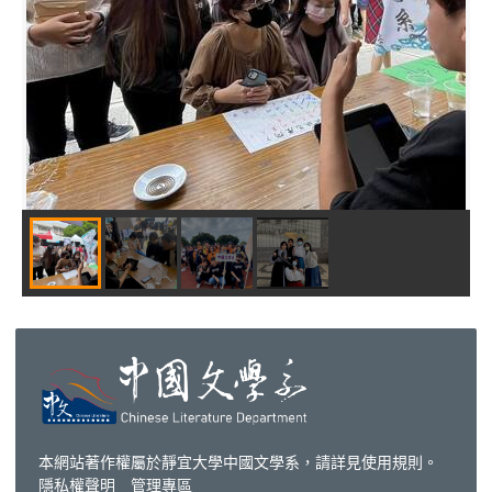
本網站著作權屬於靜宜大學中國文學系，請詳見
使用規則
。
隱私權聲明
管理專區