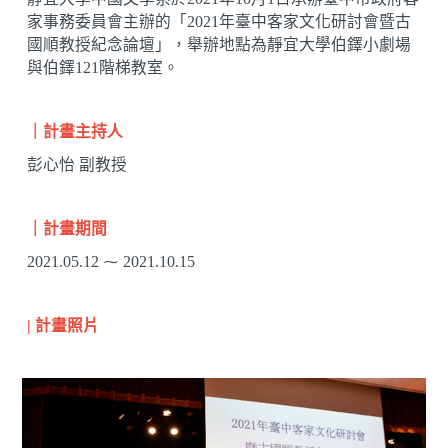
家事務委員會主辦的「2021年臺中客家文化研討會暨古
國順教授紀念論壇」，舉辦地點為靜宜大學伯鐸小劇場
與伯鐸121階梯教室。
｜計畫主持人
彭心怡 副教授
｜計畫期間
2021.05.12 ⁓ 2021.10.15
| 計畫照片