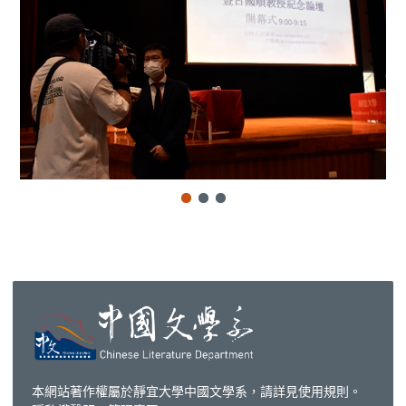
本網站著作權屬於靜宜大學中國文學系，請詳見
使用規則
。