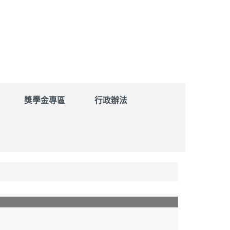
獎學金專區
行政辦法
【第三十九屆研