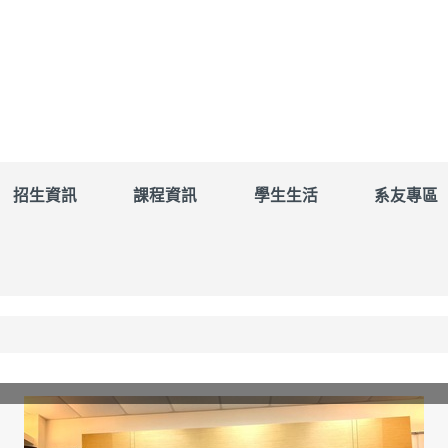
招生資訊
課程資訊
學生生活
系友專區
】